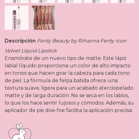
Descripción
Fenty Beauty by Rihanna Fenty Icon
Velvet Liquid Lipstick
Enamórate de un nuevo tipo de matte. Este lápiz
labial líquido proporciona un color de alto impacto
en tonos que hacen girar la cabeza para cada tono
de piel. La fórmula de felpa batida ofrece una
textura suave, ligera para un acabado aterciopelado
matte y de larga duración. No se seca en los labios,
lo que los hace sentir lujosos y cómodos. Además, su
aplicador de pie doe-foe facilita la aplicación precisa.