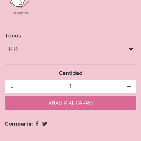
Tonos
Cantidad
-
+
Compartir: