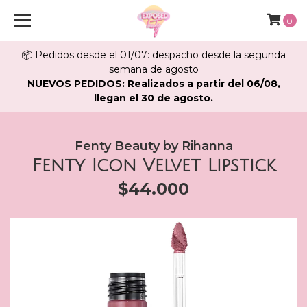
0
📦 Pedidos desde el 01/07: despacho desde la segunda
semana de agosto
NUEVOS PEDIDOS: Realizados a partir del 06/08,
llegan el 30 de agosto.
Fenty Beauty by Rihanna
Fenty Icon Velvet Lipstick
$44.000