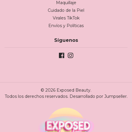
Maquillaje
Cuidado de la Piel
Virales TikTok
Envíos y Políticas
Síguenos
© 2026 Exposed Beauty.
Todos los derechos reservados.
Desarrollado por Jumpseller
.