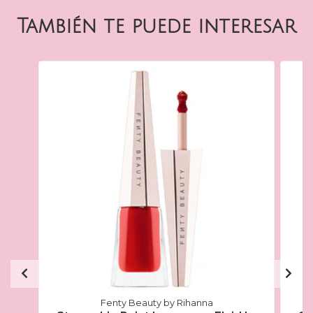
También te puede interesar
Fenty Beauty by Rihanna