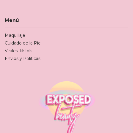
Menú
Maquillaje
Cuidado de la Piel
Virales TikTok
Envíos y Políticas