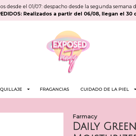
os desde el 01/07: despacho desde la segunda semana 
DIDOS: Realizados a partir del 06/08, llegan el 30 
QUILLAJE
FRAGANCIAS
CUIDADO DE LA PIEL
Farmacy
Daily Green