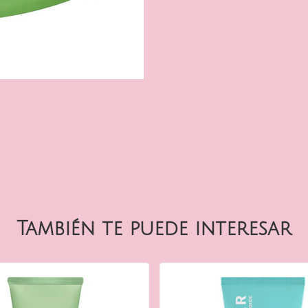
También te puede interesar