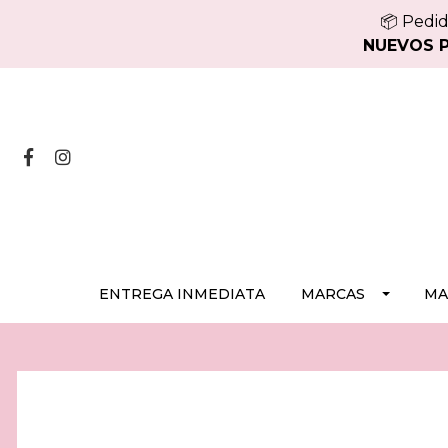
📦 Pedid
NUEVOS PE
ENTREGA INMEDIATA
MARCAS
MA