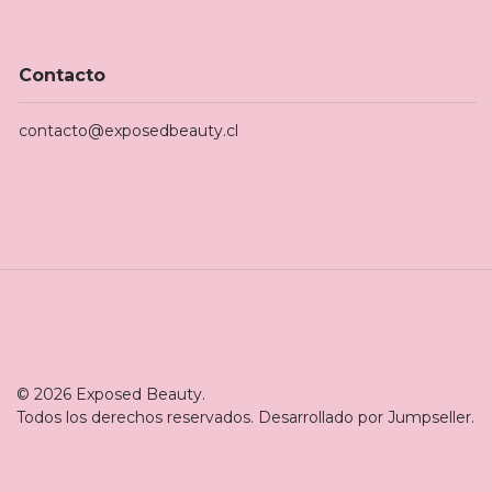
Contacto
contacto@exposedbeauty.cl
© 2026 Exposed Beauty.
Todos los derechos reservados.
Desarrollado por Jumpseller
.