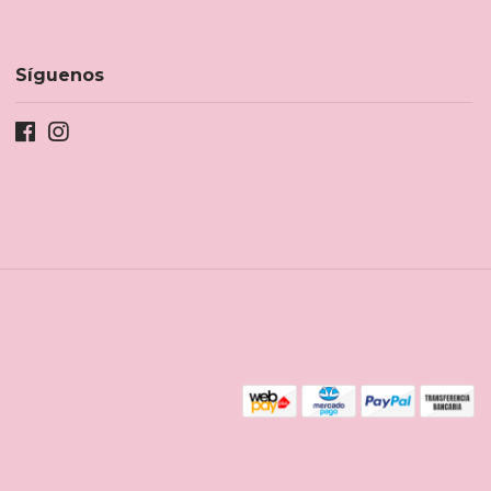
Síguenos