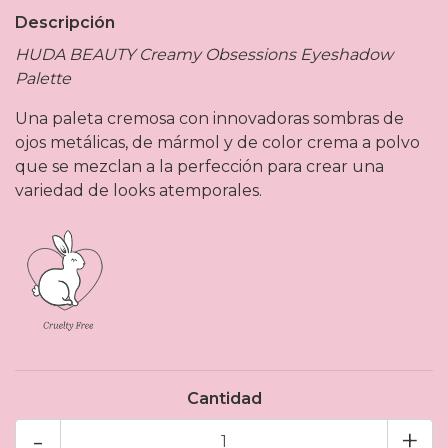
Descripción
HUDA BEAUTY Creamy Obsessions Eyeshadow
Palette
Una paleta cremosa con innovadoras sombras de
ojos metálicas, de mármol y de color crema a polvo
que se mezclan a la perfección para crear una
variedad de looks atemporales.
Cantidad
-
+