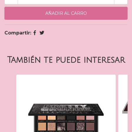
Compartir:
También te puede interesar