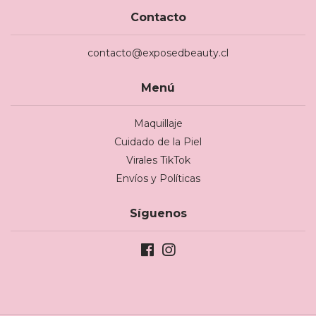
Contacto
contacto@exposedbeauty.cl
Menú
Maquillaje
Cuidado de la Piel
Virales TikTok
Envíos y Políticas
Síguenos