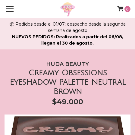
0
📦 Pedidos desde el 01/07: despacho desde la segunda
semana de agosto
NUEVOS PEDIDOS: Realizados a partir del 06/08,
llegan el 30 de agosto.
HUDA BEAUTY
Creamy Obsessions
Eyeshadow Palette Neutral
Brown
$49.000