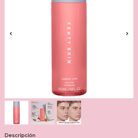
Descripción