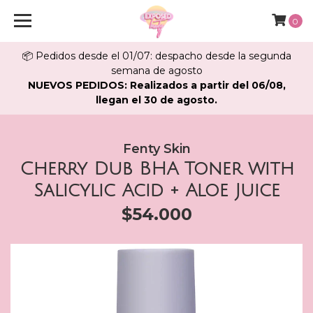
0
📦 Pedidos desde el 01/07: despacho desde la segunda
semana de agosto
NUEVOS PEDIDOS: Realizados a partir del 06/08,
llegan el 30 de agosto.
Fenty Skin
Cherry Dub BHA Toner with
Salicylic Acid + Aloe Juice
$54.000