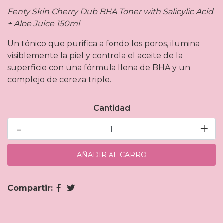
Fenty Skin Cherry Dub BHA Toner with Salicylic Acid
+ Aloe Juice 150ml
Un tónico que purifica a fondo los poros, ilumina
visiblemente la piel y controla el aceite de la
superficie con una fórmula llena de BHA y un
complejo de cereza triple.
Cantidad
-
+
Compartir: