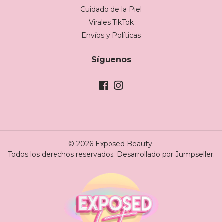
Cuidado de la Piel
Virales TikTok
Envíos y Políticas
Síguenos
© 2026 Exposed Beauty.
Todos los derechos reservados.
Desarrollado por Jumpseller
.