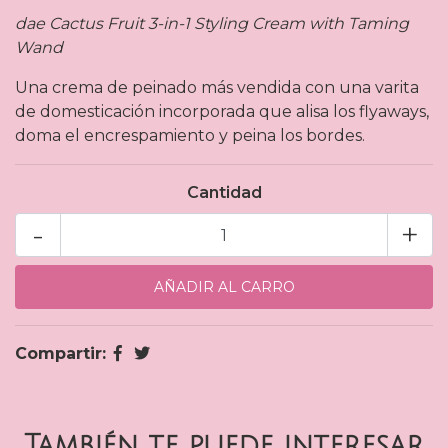
dae Cactus Fruit 3-in-1 Styling Cream with Taming
Wand
Una crema de peinado más vendida con una varita
de domesticación incorporada que alisa los flyaways,
doma el encrespamiento y peina los bordes.
Cantidad
-
+
Compartir:
También te puede interesar