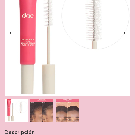
Descripción