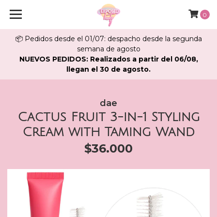
0
📦 Pedidos desde el 01/07: despacho desde la segunda
semana de agosto
NUEVOS PEDIDOS: Realizados a partir del 06/08,
llegan el 30 de agosto.
dae
Cactus Fruit 3-in-1 Styling
Cream with Taming Wand
$36.000