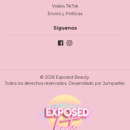
Virales TikTok
Envíos y Políticas
Síguenos
© 2026 Exposed Beauty.
Todos los derechos reservados.
Desarrollado por Jumpseller
.