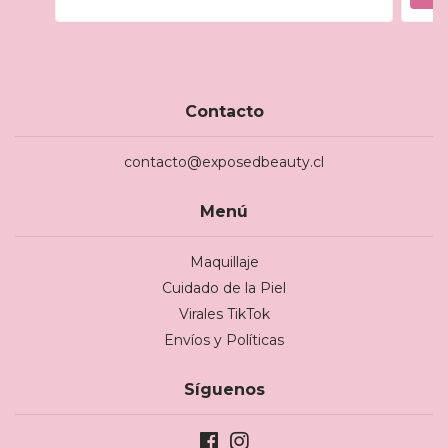
Contacto
contacto@exposedbeauty.cl
Menú
Maquillaje
Cuidado de la Piel
Virales TikTok
Envíos y Políticas
Síguenos