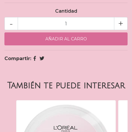
Cantidad
-
+
Compartir:
También te puede interesar