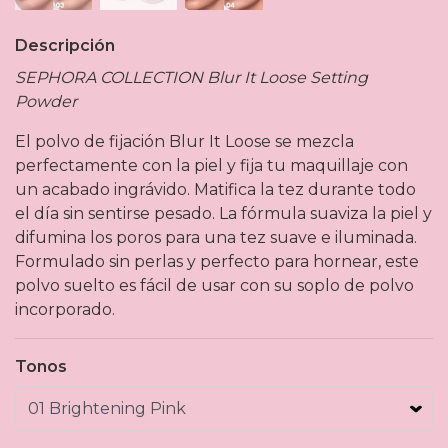
Descripción
SEPHORA COLLECTION Blur It Loose Setting
Powder
El polvo de fijación Blur It Loose se mezcla
perfectamente con la piel y fija tu maquillaje con
un acabado ingrávido. Matifica la tez durante todo
el día sin sentirse pesado. La fórmula suaviza la piel y
difumina los poros para una tez suave e iluminada.
Formulado sin perlas y perfecto para hornear, este
polvo suelto es fácil de usar con su soplo de polvo
incorporado.
Tonos