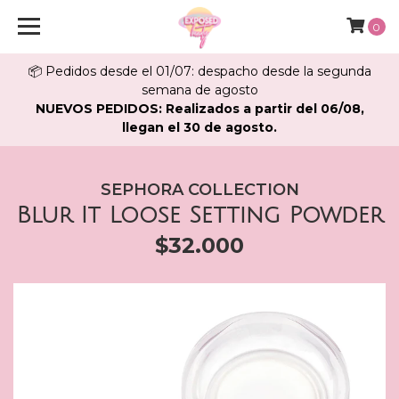
0
📦 Pedidos desde el 01/07: despacho desde la segunda
semana de agosto
NUEVOS PEDIDOS: Realizados a partir del 06/08,
llegan el 30 de agosto.
SEPHORA COLLECTION
Blur It Loose Setting Powder
$32.000