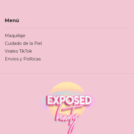
Menú
Maquillaje
Cuidado de la Piel
Virales TikTok
Envíos y Políticas