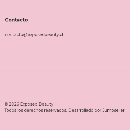
Contacto
contacto@exposedbeauty.cl
© 2026 Exposed Beauty.
Todos los derechos reservados.
Desarrollado por Jumpseller
.