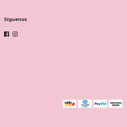
Síguenos