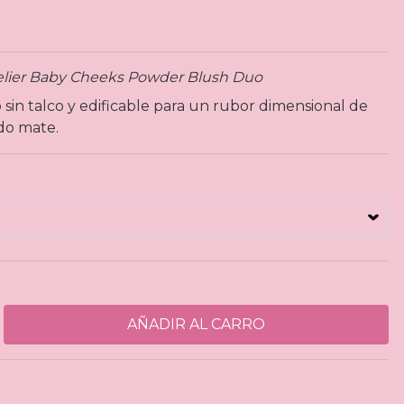
lier Baby Cheeks Powder Blush Duo
sin talco y edificable para un rubor dimensional de
do mate.