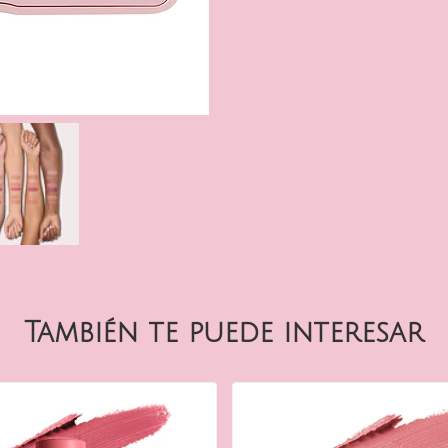
También te puede interesar