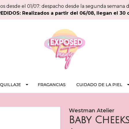
os desde el 01/07: despacho desde la segunda semana 
DIDOS: Realizados a partir del 06/08, llegan el 30 
QUILLAJE
FRAGANCIAS
CUIDADO DE LA PIEL
Westman Atelier
Baby Cheek