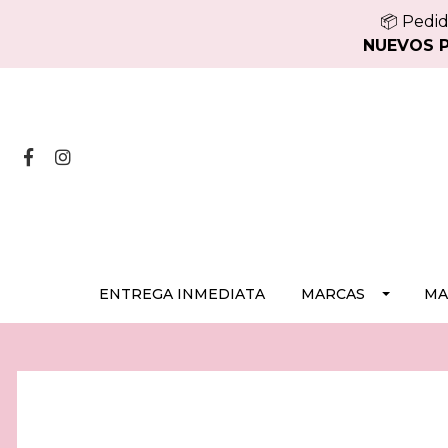
📦 Pedid
NUEVOS PE
ENTREGA INMEDIATA
MARCAS
MA