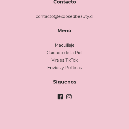
Contacto
contacto@exposedbeauty.cl
Menú
Maquillaje
Cuidado de la Piel
Virales TikTok
Envíos y Políticas
Síguenos