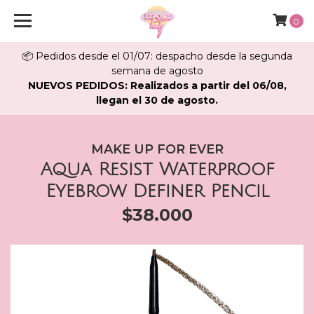
0
📦 Pedidos desde el 01/07: despacho desde la segunda
semana de agosto
NUEVOS PEDIDOS: Realizados a partir del 06/08,
llegan el 30 de agosto.
MAKE UP FOR EVER
Aqua Resist Waterproof
Eyebrow Definer Pencil
$38.000