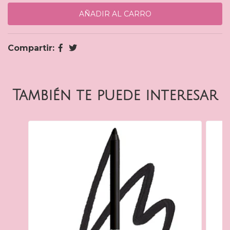
Compartir:
También te puede interesar