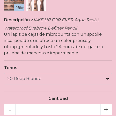
Descripción
MAKE UP FOR EVER Aqua Resist
Waterproof Eyebrow Definer Pencil
Un lápiz de cejas de micropunta con un spoolie
incorporado que ofrece un color preciso y
ultrapigmentado y hasta 24 horas de desgaste a
prueba de manchas e impermeable.
Tonos
Cantidad
-
+