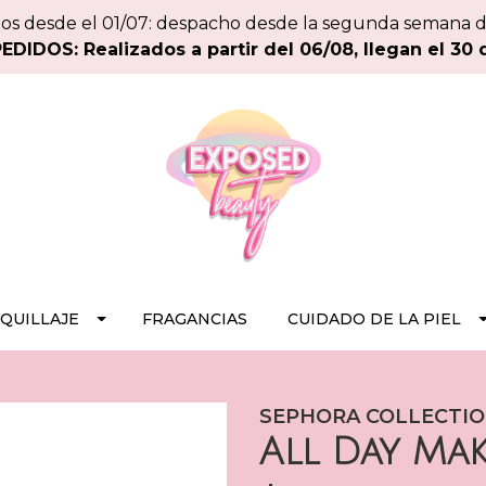
os desde el 01/07: despacho desde la segunda semana 
DIDOS: Realizados a partir del 06/08, llegan el 30 
QUILLAJE
FRAGANCIAS
CUIDADO DE LA PIEL
SEPHORA COLLECTI
All Day Mak