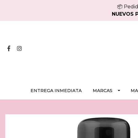
📦 Pedid
NUEVOS PE
ENTREGA INMEDIATA
MARCAS
MA