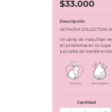
$33.000
Descripción
SEPHORA COLLECTION All 
Un spray de maquillaje ve
sin problemas en su luga
a prueba de transferencia
Cantidad