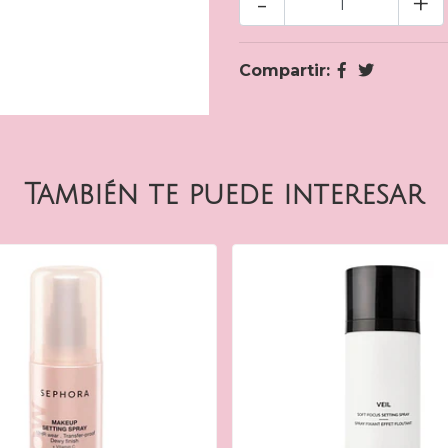
-
+
Compartir:
También te puede interesar