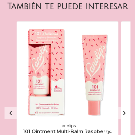
También te puede interesar
Lanolips
101 Ointment Multi-Balm Raspberry..