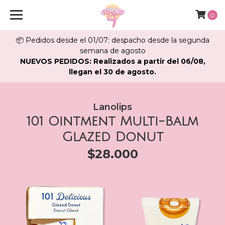
0
📦 Pedidos desde el 01/07: despacho desde la segunda
semana de agosto
NUEVOS PEDIDOS: Realizados a partir del 06/08,
llegan el 30 de agosto.
Lanolips
101 Ointment Multi-Balm
Glazed Donut
$28.000