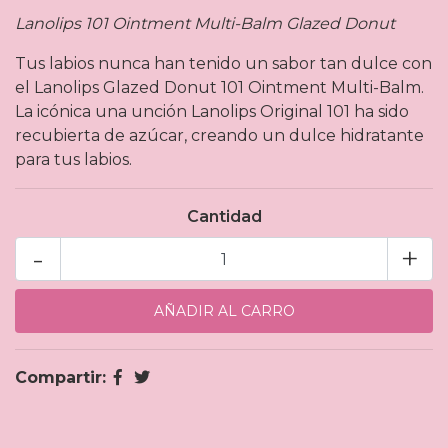
Lanolips 101 Ointment Multi-Balm Glazed Donut
Tus labios nunca han tenido un sabor tan dulce con
el Lanolips Glazed Donut 101 Ointment Multi-Balm.
La icónica una unción Lanolips Original 101 ha sido
recubierta de azúcar, creando un dulce hidratante
para tus labios.
Cantidad
-
+
Compartir: