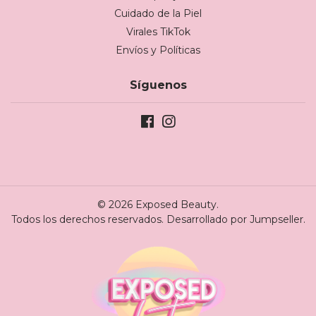
Cuidado de la Piel
Virales TikTok
Envíos y Políticas
Síguenos
© 2026 Exposed Beauty.
Todos los derechos reservados.
Desarrollado por Jumpseller
.