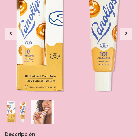
Descripción